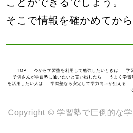
ことができるでしょう。
そこで情報を確かめてか
TOP
今から学習塾を利用して勉強したいときは
学
子供さんが学習塾に通いたいと言い出したら
うまく学習
を活用したい人は
学習塾なら安定して学力向上が狙える
Copyright © 学習塾で圧倒的な学力