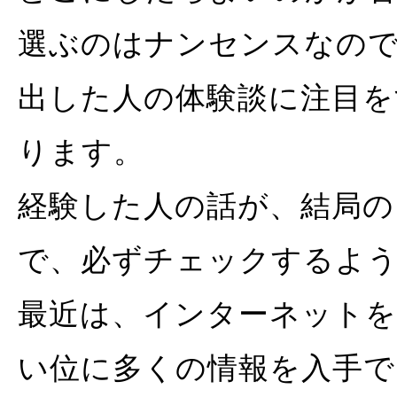
選ぶのはナンセンスなの
出した人の体験談に注目
ります。
経験した人の話が、結局の
で、必ずチェックするよ
最近は、インターネットを
い位に多くの情報を入手