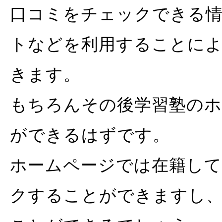
口コミをチェックできる
トなどを利用することに
きます。
もちろんその後学習塾の
ができるはずです。
ホームページでは在籍し
クすることができますし、