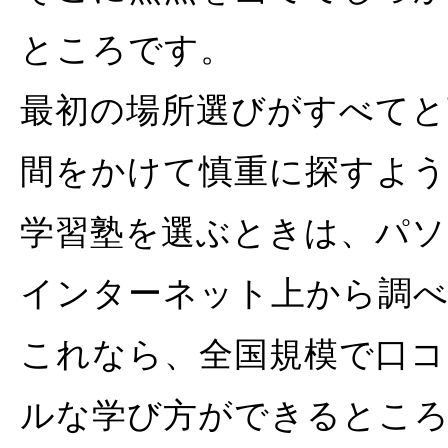
ところです。
最初の場所選びがすべてと
間をかけて慎重に探すよ
学習塾を選ぶときは、パ
インターネット上から調
これなら、全国規模で口コ
ルな学び方ができるとこ