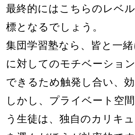
最終的にはこちらのレベル
標となるでしょう。
集団学習塾なら、皆と一緒
に対してのモチベーショ
できるため触発し合い、効
しかし、プライベート空間
う生徒は、独自のカリキュ