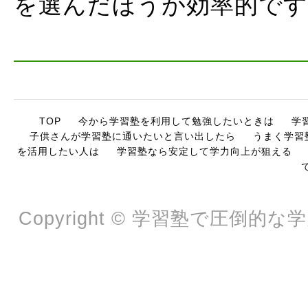
を選んだほうが効率的です
TOP
今から学習塾を利用して勉強したいときは
学
子供さんが学習塾に通いたいと言い出したら
うまく学習
を活用したい人は
学習塾なら安定して学力向上が狙える
Copyright © 学習塾で圧倒的な学力