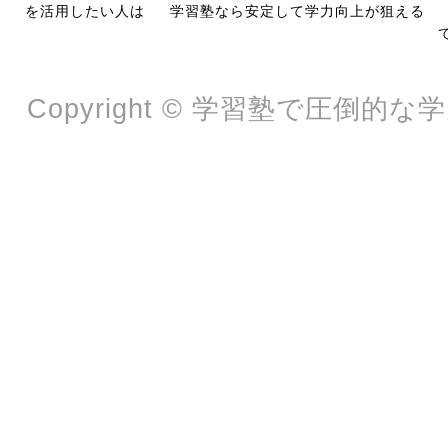
を活用したい人は
学習塾なら安定して学力向上が狙える
Copyright © 学習塾で圧倒的な学力