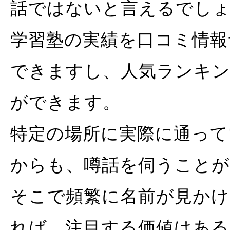
話ではないと言えるでし
学習塾の実績を口コミ情
できますし、人気ランキ
ができます。
特定の場所に実際に通って
からも、噂話を伺うこと
そこで頻繁に名前が見か
れば、注目する価値はある