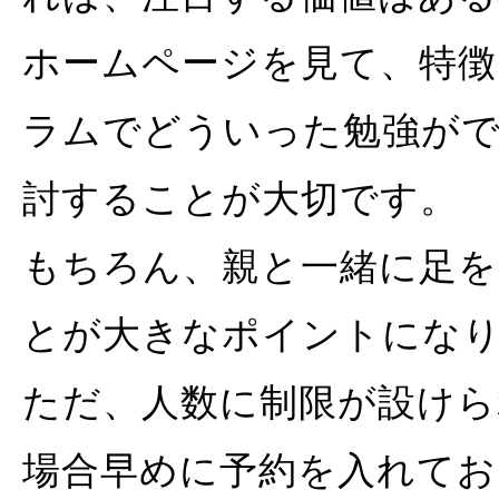
ホームページを見て、特徴
ラムでどういった勉強が
討することが大切です。
もちろん、親と一緒に足を
とが大きなポイントにな
ただ、人数に制限が設けら
場合早めに予約を入れてお