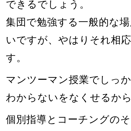
できるでしょう。
集団で勉強する一般的な場
いですが、やはりそれ相
す。
マンツーマン授業でしっ
わからないをなくせるか
個別指導とコーチングのそ