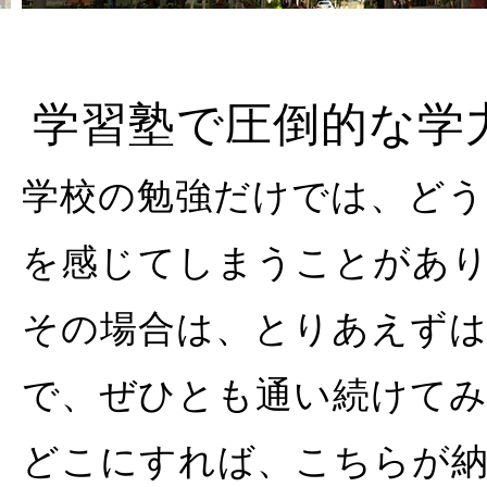
学習塾で圧倒的な学
学校の勉強だけでは、どう
を感じてしまうことがあ
その場合は、とりあえずは
で、ぜひとも通い続けて
どこにすれば、こちらが