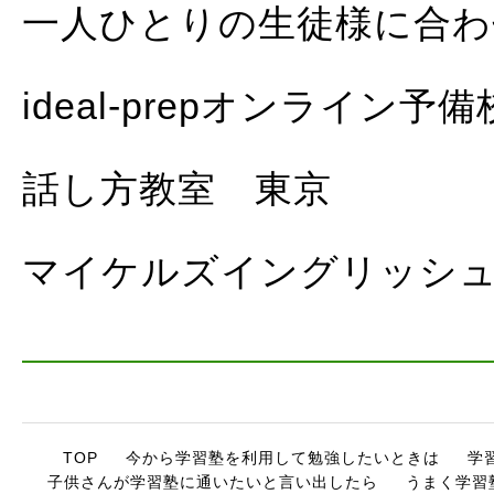
一人ひとりの生徒様に合わ
ideal-prepオンライン予備
話し方教室 東京
マイケルズイングリッシ
TOP
今から学習塾を利用して勉強したいときは
学
子供さんが学習塾に通いたいと言い出したら
うまく学習