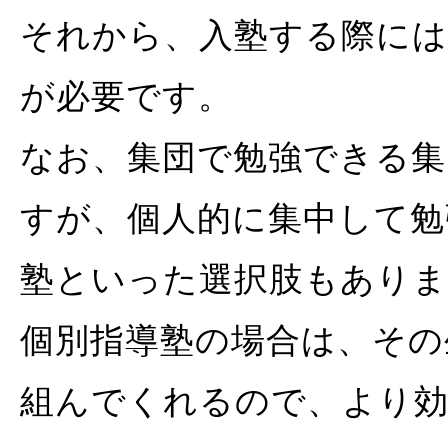
それから、入塾する際には
が必要です。
なお、集団で勉強できる集
すが、個人的に集中して勉
塾といった選択肢もありま
個別指導塾の場合は、その
組んでくれるので、より効