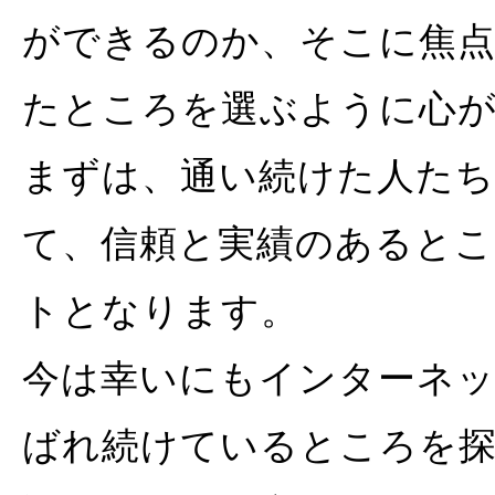
ができるのか、そこに焦
たところを選ぶように心
まずは、通い続けた人たち
て、信頼と実績のあると
トとなります。
今は幸いにもインターネ
ばれ続けているところを